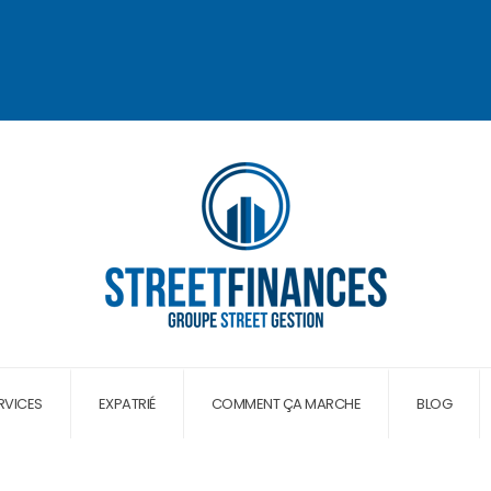
RVICES
EXPATRIÉ
COMMENT ÇA MARCHE
BLOG