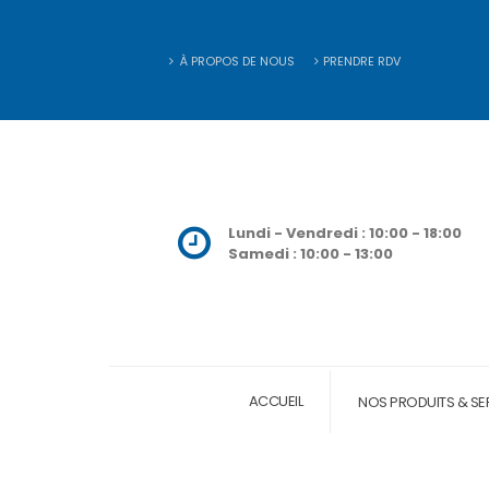
À PROPOS DE NOUS
PRENDRE RDV
Lundi - Vendredi : 10:00 - 18:00
Samedi : 10:00 - 13:00
ACCUEIL
NOS PRODUITS & SE